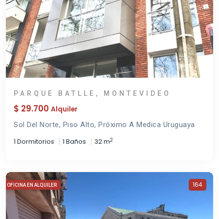
PARQUE BATLLE, MONTEVIDEO
$ 29.700
Alquiler
Sol Del Norte, Piso Alto, Próximo A Medica Uruguaya
2
1 Dormitorios
1 Baños
32 m
164
OFICINA EN ALQUILER