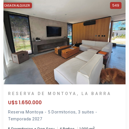
549
CASA EN ALQUILER
RESERVA DE MONTOYA, LA BARRA
U$S 1.650.000
Reserva Montoya - 5 Dormitorios, 3 suites -
Temporada 2027
2
5 Dormitorios + Dep.Serv
4 Baños
1,000 m