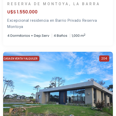
RESERVA DE MONTOYA, LA BARRA
U$S 1.550.000
Excepcional residencia en Barrio Privado Reserva
Montoya
2
4 Dormitorios + Dep.Serv
4 Baños
1,000 m
204
CASA EN VENTA Y ALQUILER