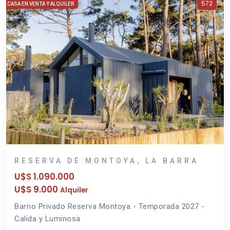
572
CASA EN VENTA Y ALQUILER
RESERVA DE MONTOYA, LA BARRA
U$S 1.090.000
U$S 9.000
Alquiler
Barrio Privado Reserva Montoya - Temporada 2027 -
Calida y Luminosa