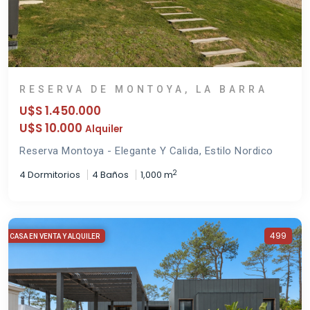
RESERVA DE MONTOYA, LA BARRA
U$S 1.450.000
U$S 10.000
Alquiler
Reserva Montoya - Elegante Y Calida, Estilo Nordico
2
4 Dormitorios
4 Baños
1,000 m
499
CASA EN VENTA Y ALQUILER