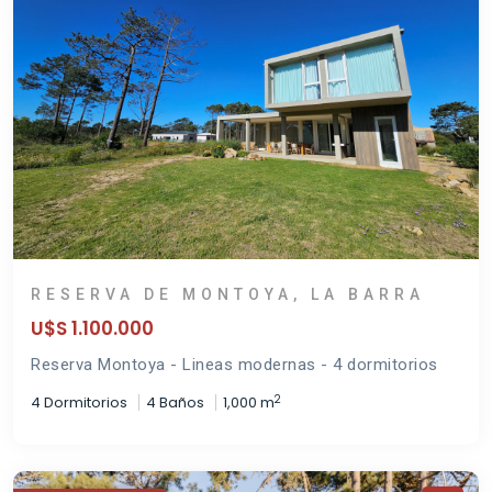
RESERVA DE MONTOYA, LA BARRA
U$S 1.100.000
Reserva Montoya - Lineas modernas - 4 dormitorios
2
4 Dormitorios
4 Baños
1,000 m