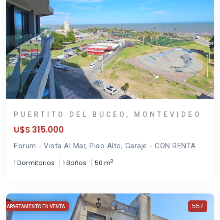
PUERTITO DEL BUCEO, MONTEVIDEO
U$S 315.000
Forum - Vista Al Mar, Piso Alto, Garaje - CON RENTA
2
1 Dormitorios
1 Baños
50 m
557
APARTAMENTO EN VENTA